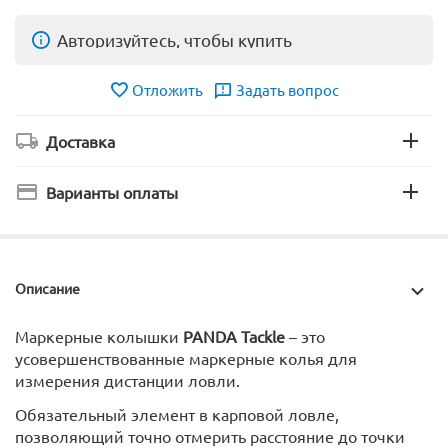
Авторизуйтесь, чтобы купить
Отложить
Задать вопрос
Доставка
Варианты оплаты
Описание
Маркерные колышки
PANDA Tackle
– это
усовершенствованные маркерные колья для
измерения дистанции ловли.
Обязательный элемент в карповой ловле,
позволяющий точно отмерить расстояние до точки