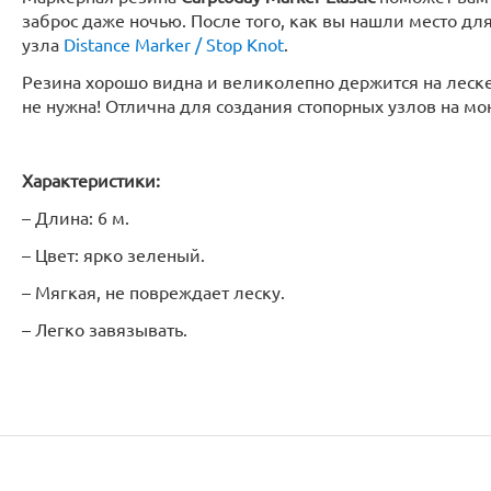
заброс даже ночью. После того, как вы нашли место дл
узла
Distance Marker / Stop Knot
.
Резина хорошо видна и великолепно держится на леске,
не нужна! Отлична для создания стопорных узлов на м
Характеристики:
– Длина: 6 м.
– Цвет: ярко зеленый.
– Мягкая, не повреждает леску.
– Легко завязывать.