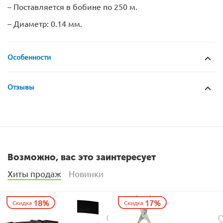
– Поставляется в бобине по 250 м.
– Диаметр: 0.14 мм.
Особенности
Отзывы
Возможно, вас это заинтересует
Хиты продаж
Новинки
18%
17%
Скидка
Скидка