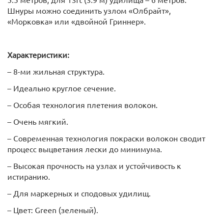
Шнуры можно соединить узлом «Олбрайт»,
«Морковка» или «двойной Гриннер».
Характеристики:
– 8-ми жильная структура.
– Идеально круглое сечение.
– Особая технология плетения волокон.
– Очень мягкий.
– Современная технология покраски волокон сводит
процесс выцветания лески до минимума.
– Высокая прочность на узлах и устойчивость к
истиранию.
– Для маркерных и сподовых удилищ.
– Цвет: Green (зеленый).