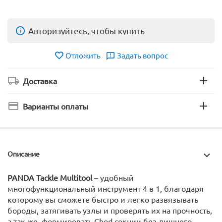
Авторизуйтесь, чтобы купить
Отложить
Задать вопрос
Доставка
Варианты оплаты
Описание
PANDA Tackle Multitool
– удобный
многофункциональный инструмент 4 в 1, благодаря
которому вы сможете быстро и легко развязывать
бороды, затягивать узлы и проверять их на прочность,
а так же формировать Chod секции без лишнего