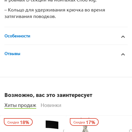
– Кольцо для удерживания крючка во время
затягивания поводков.
Особенности
Отзывы
Возможно, вас это заинтересует
Хиты продаж
Новинки
18%
17%
Скидка
Скидка