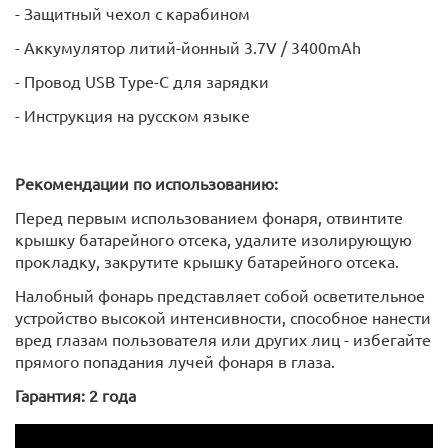
- Защитный чехол с карабином
- Аккумулятор литий-йонный 3.7V / 3400mAh
- Провод USB Type-C для зарядки
- Инструкция на русском языке
Рекомендации по использованию:
Перед первым использованием фонаря, отвинтите
крышку батарейного отсека, удалите изолирующую
прокладку, закрутите крышку батарейного отсека.
Налобный фонарь представляет собой осветительное
устройство высокой интенсивности, способное нанести
вред глазам пользователя или других лиц - избегайте
прямого попадания лучей фонаря в глаза.
Гарантия: 2 года