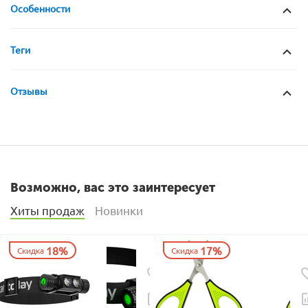
Особенности
Теги
Отзывы
Возможно, вас это заинтересует
Хиты продаж
Новинки
18%
17%
Скидка
Скидка