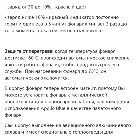
- заряд от 30 до 10% - красный цвет
- заряд ниже 10% - красный индикатор постоянно
горит и один раз в 5 минут фонарик мигает 3 раза до
того момента, пока совсем не отключится
Защита от перегрева:
когда температура фонаря
достигает 60°С, происходит автоматическое снижение
яркости работы фонаря, чтобы продлить срок его
службы. При нагревании фонаря до 75°С, он
автоматически отключится.
В корпус фонаря теперь встроен магнит, поэтому Вы
можете установить фонарь к металлической
поверхности для стационарной работы, например для
использования Apollo Blue в качестве палаточного
фонаря.
Сам корпус выполнен из авиационного алюминиевого
сплава и имеет специальные теплоотводы для