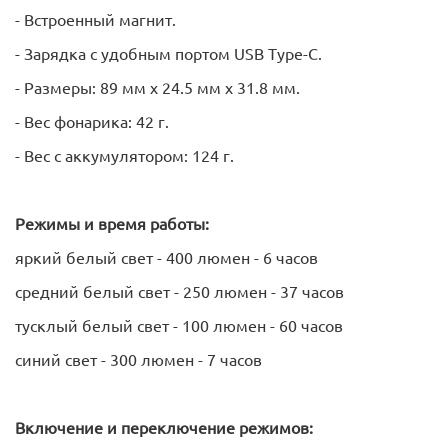
- Встроенный магнит.
- Зарядка с удобным портом USB Type-C.
- Размеры: 89 мм х 24.5 мм х 31.8 мм.
- Вес фонарика: 42 г.
- Вес с аккумулятором: 124 г.
Режимы и время работы:
яркий белый свет - 400 люмен - 6 часов
средний белый свет - 250 люмен - 37 часов
тусклый белый свет - 100 люмен - 60 часов
синий свет - 300 люмен - 7 часов
Включение и переключение режимов: