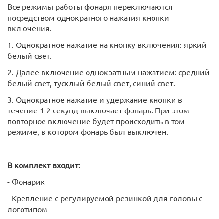
Все режимы работы фонаря переключаются
посредством однократного нажатия кнопки
включения.
1. Однократное нажатие на кнопку включения: яркий
белый свет.
2. Далее включение однократным нажатием: средний
белый свет, тусклый белый свет, синий свет.
3. Однократное нажатие и удержание кнопки в
течение 1-2 секунд выключает фонарь. При этом
повторное включение будет происходить в том
режиме, в котором фонарь был выключен.
В комплект входит:
- Фонарик
- Крепление с регулируемой резинкой для головы с
логотипом