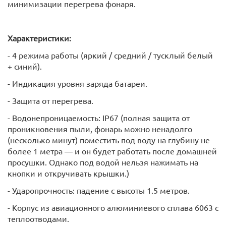
минимизации перегрева фонаря.
Характеристики:
- 4 режима работы (яркий / средний / тусклый белый
+ синий).
- Индикация уровня заряда батареи.
- Защита от перегрева.
- Водонепроницаемость: IP67 (полная защита от
проникновения пыли, фонарь можно ненадолго
(несколько минут) поместить под воду на глубину не
более 1 метра — и он будет работать после домашней
просушки. Однако под водой нельзя нажимать на
кнопки и откручивать крышки.)
- Ударопрочность: падение с высоты 1.5 метров.
- Корпус из авиационного алюминиевого сплава 6063 с
теплоотводами.