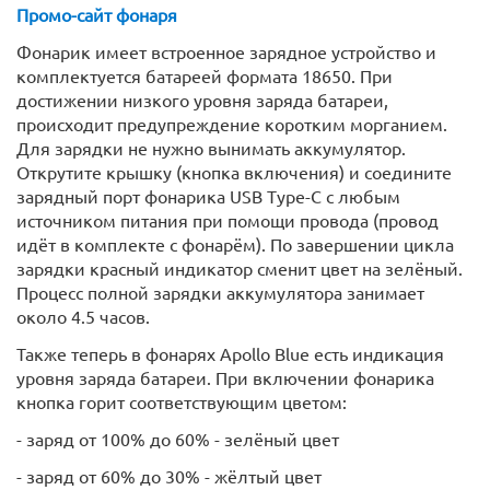
Промо-сайт фонаря
Фонарик имеет встроенное зарядное устройство и
комплектуется батареей формата 18650. При
достижении низкого уровня заряда батареи,
происходит предупреждение коротким морганием.
Для зарядки не нужно вынимать аккумулятор.
Открутите крышку (кнопка включения) и соедините
зарядный порт фонарика USB Type-C с любым
источником питания при помощи провода (провод
идёт в комплекте с фонарём). По завершении цикла
зарядки красный индикатор сменит цвет на зелёный.
Процесс полной зарядки аккумулятора занимает
около 4.5 часов.
Также теперь в фонарях Apollo Blue есть индикация
уровня заряда батареи. При включении фонарика
кнопка горит соответствующим цветом:
- заряд от 100% до 60% - зелёный цвет
- заряд от 60% до 30% - жёлтый цвет