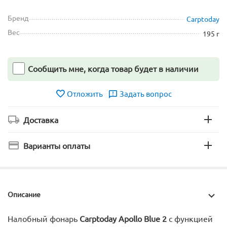
Бренд
Carptoday
Вес
195 г
Сообщить мне, когда товар будет в наличии
Отложить
Задать вопрос
Доставка
Варианты оплаты
Описание
Налобный фонарь
Carptoday Apollo Blue 2
с функцией