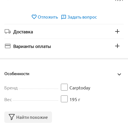
Отложить
Задать вопрос
Доставка
Варианты оплаты
Особенности
Бренд
Carptoday
Вес
195 г
Найти похожие