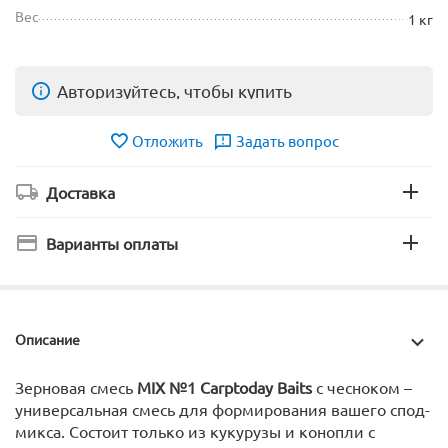
Вес
1 кг
Авторизуйтесь, чтобы купить
Отложить
Задать вопрос
Доставка
Варианты оплаты
Описание
Зерновая смесь
MIX №1 Carptoday Baits
с чесноком –
универсальная смесь для формирования вашего спод-
микса. Состоит только из кукурузы и конопли с