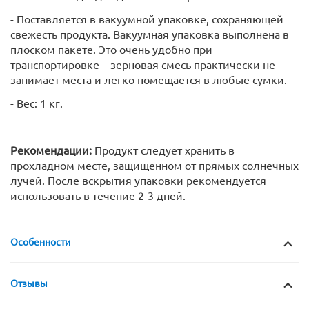
- Поставляется в вакуумной упаковке, сохраняющей
свежесть продукта. Вакуумная упаковка выполнена в
плоском пакете. Это очень удобно при
транспортировке – зерновая смесь практически не
занимает места и легко помещается в любые сумки.
- Вес: 1 кг.
Рекомендации:
Продукт следует хранить в
прохладном месте, защищенном от прямых солнечных
лучей. После вскрытия упаковки рекомендуется
использовать в течение 2-3 дней.
Особенности
Отзывы