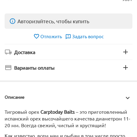
Авторизуйтесь, чтобы купить
Отложить
Задать вопрос
Доставка
Варианты оплаты
Описание
Тигровый орех
Carptoday Baits
– это приготовленный
испанский орех высочайшего качества диаметром 11-
20 мм. Всегда свежий, чистый и хрустящий!
Как известно, всем нам и рыбам в том числе просто