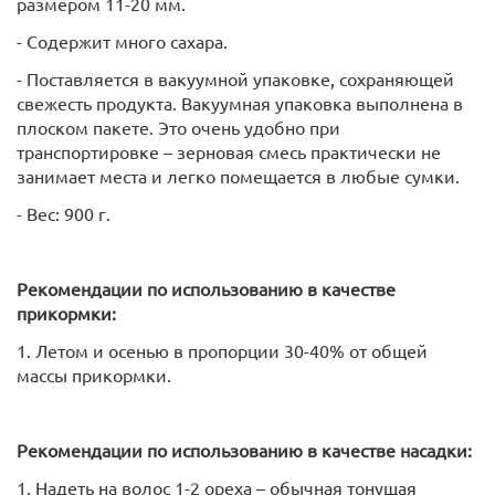
размером 11-20 мм.
- Содержит много сахара.
- Поставляется в вакуумной упаковке, сохраняющей
свежесть продукта. Вакуумная упаковка выполнена в
плоском пакете. Это очень удобно при
транспортировке – зерновая смесь практически не
занимает места и легко помещается в любые сумки.
- Вес: 900 г.
Рекомендации по использованию в качестве
прикормки:
1. Летом и осенью в пропорции 30-40% от общей
массы прикормки.
Рекомендации по использованию в качестве насадки:
1. Надеть на волос 1-2 ореха – обычная тонущая