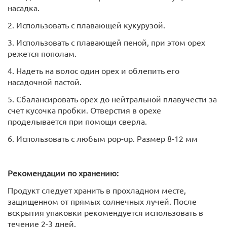
насадка.
2. Использовать с плавающей кукурузой.
3. Использовать с плавающей пеной, при этом орех
режется пополам.
4. Надеть на волос один орех и облепить его
насадочной пастой.
5. Сбалансировать орех до нейтральной плавучести за
счет кусочка пробки. Отверстия в орехе
проделывается при помощи сверла.
6. Использовать с любым pop-up. Размер 8-12 мм
Рекомендации по хранению:
Продукт следует хранить в прохладном месте,
защищенном от прямых солнечных лучей. После
вскрытия упаковки рекомендуется использовать в
течение 2-3 дней.