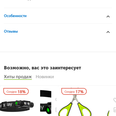
Особенности
Отзывы
Возможно, вас это заинтересует
Хиты продаж
Новинки
18%
17%
Скидка
Скидка