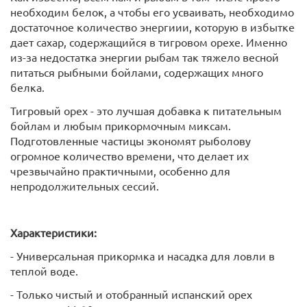
необходим белок, а чтобы его усваивать, необходимо
достаточное количество энергиии, которую в избытке
дает сахар, содержащийся в тигровом орехе. Именно
из-за недостатка энергии рыбам так тяжело весной
питаться рыбными бойлами, содержащих много
белка.
Тигровый орех - это лучшая добавка к питательным
бойлам и любым прикормочным миксам.
Подготовленные частицы экономят рыболову
огромное количество времени, что делает их
чрезвычайно практичными, особенно для
непродолжительных сессий.
Характеристики:
- Универсальная прикормка и насадка для ловли в
теплой воде.
- Только чистый и отобранный испанский орех