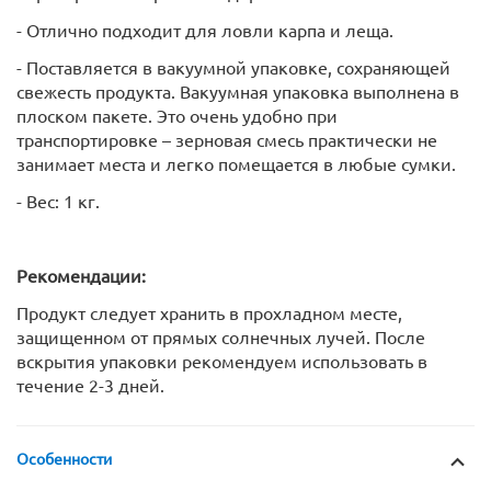
- Отлично подходит для ловли карпа и леща.
- Поставляется в вакуумной упаковке, сохраняющей
свежесть продукта. Вакуумная упаковка выполнена в
плоском пакете. Это очень удобно при
транспортировке – зерновая смесь практически не
занимает места и легко помещается в любые сумки.
- Вес: 1 кг.
Рекомендации:
Продукт следует хранить в прохладном месте,
защищенном от прямых солнечных лучей. После
вскрытия упаковки рекомендуем использовать в
течение 2-3 дней.
Особенности