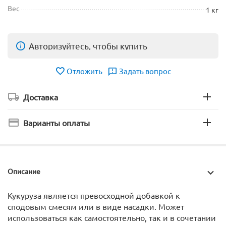
Вес
1 кг
Авторизуйтесь, чтобы купить
Отложить
Задать вопрос
Доставка
Варианты оплаты
Описание
Кукуруза является превосходной добавкой к
сподовым смесям или в виде насадки. Может
использоваться как самостоятельно, так и в сочетании