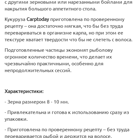
с другими зерновыми или нарезанными бойлами для
накрытия большого аппетитного стола.
Кукуруза
Carptoday
приготовлена по проверенному
рецепту – она достаточно мягкая, что бы без труда
перевариваться в организме карпа, но при этом ее
текстуре хватает твердости что бы не слететь с волоса.
Подготовленные частицы экономят рыболову
огромное количество времени, что делает их
чрезвычайно практичными, особенно для
непродолжительных сессий.
Характеристики:
- Зерна размером 8 - 10 мм.
- Привлекательна и готова к использованию сразу из
упаковки.
- Приготовлена по проверенному рецепту – без труда
переваривается рыбой и держится на волосе.