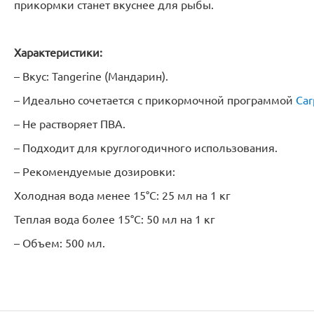
прикормки станет вкуснее для рыбы.
Характеристики:
– Вкус: Tangerine (Мандарин).
– Идеально сочетается с прикормочной программой
Car
– Не растворяет ПВА.
– Подходит для круглогодичного использования.
– Рекомендуемые дозировки:
Холодная вода менее 15°C: 25 мл на 1 кг
Теплая вода более 15°C: 50 мл на 1 кг
– Объем: 500 мл.