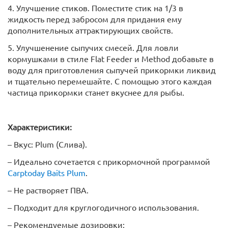
4. Улучшение стиков. Поместите стик на 1/3 в
жидкость перед забросом для придания ему
дополнительных аттрактирующих свойств.
5. Улучшенение сыпучих смесей. Для ловли
кормушками в стиле Flat Feeder и Method добавьте в
воду для приготовления сыпучей прикормки ликвид
и тщательно перемешайте. С помощью этого каждая
частица прикормки станет вкуснее для рыбы.
Характеристики:
– Вкус: Plum (Слива).
– Идеально сочетается с прикормочной программой
Carptoday Baits Plum
.
– Не растворяет ПВА.
– Подходит для круглогодичного использования.
– Рекомендуемые дозировки: