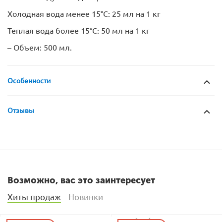
Холодная вода менее 15°C: 25 мл на 1 кг
Теплая вода более 15°C: 50 мл на 1 кг
– Объем: 500 мл.
Особенности
Отзывы
Возможно, вас это заинтересует
Хиты продаж
Новинки