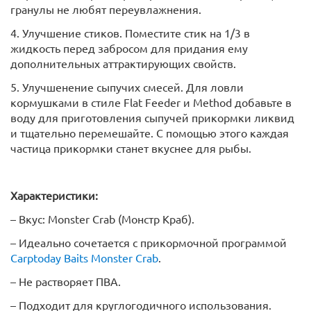
гранулы не любят переувлажнения.
4. Улучшение стиков. Поместите стик на 1/3 в
жидкость перед забросом для придания ему
дополнительных аттрактирующих свойств.
5. Улучшенение сыпучих смесей. Для ловли
кормушками в стиле Flat Feeder и Method добавьте в
воду для приготовления сыпучей прикормки ликвид
и тщательно перемешайте. С помощью этого каждая
частица прикормки станет вкуснее для рыбы.
Характеристики:
– Вкус: Monster Crab (Монстр Краб).
– Идеально сочетается с прикормочной программой
Carptoday Baits Monster Crab
.
– Не растворяет ПВА.
– Подходит для круглогодичного использования.