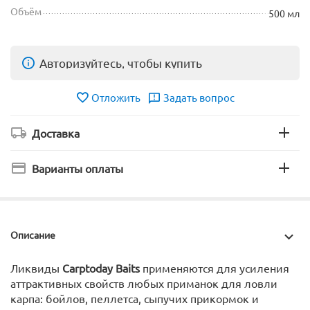
Объём
500 мл
Авторизуйтесь, чтобы купить
Отложить
Задать вопрос
Доставка
Варианты оплаты
Описание
Ликвиды
Carptoday Baits
применяются для усиления
аттрактивных свойств любых приманок для ловли
карпа: бойлов, пеллетса, сыпучих прикормок и