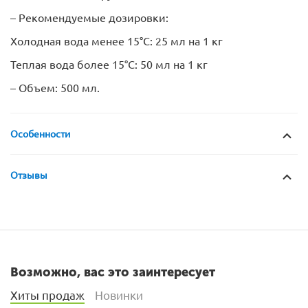
– Рекомендуемые дозировки:
Холодная вода менее 15°C: 25 мл на 1 кг
Теплая вода более 15°C: 50 мл на 1 кг
– Объем: 500 мл.
Особенности
Отзывы
Возможно, вас это заинтересует
Хиты продаж
Новинки