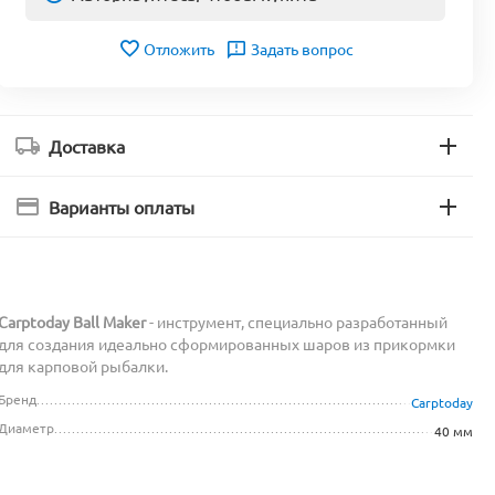
Отложить
Задать вопрос
Доставка
Варианты оплаты
Carptoday Ball Maker
- инструмент, специально разработанный
для создания идеально сформированных шаров из прикормки
для карповой рыбалки.
Бренд
Carptoday
Диаметр
40 мм