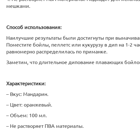
мешками.
Способ использования:
Наилучшие результаты были достигнуты при вымачиван
Поместите бойлы, пеллетс или кукурузу в дип на 1-2 ча
равномерно распределилась по приманке.
Заметим, что длительное дипование плавающих бойлов 
Характеристики:
– Вкус: Мандарин.
– Цвет: оранжевый.
– Объем: 100 мл.
– Не растворяет ПВА материалы.