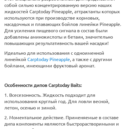
собой сильно концентрированную версию наших
жидкостей Carptoday Pineapple, аттрактанты которых
используются при производстве кормовых,
насадочных и плавающих бойлов линейки Pineapple.
Для усиления пищевого сигнала в состав были
добавлены аминокислоты и бетаин, значительно
повышающих результативность вашей насадки!
Идеально для использования с одноименной
линейкой
Carptoday Pineapple
, а также с другими
бойлами, имеющими фруктовый аромат.
Особенности дипов Carptoday Baits:
1. Всесезонность. Жидкость подходит для
использования круглый год. Для ловли весной,
летом, осенью и зимой.
2. Моментальное действие. Применяемые в составе
дипа компоненты являются быстрорастворимыми и