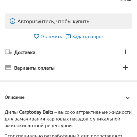
Авторизуйтесь, чтобы купить
Отложить
Задать вопрос
Доставка
Варианты оплаты
Описание
Дипы
Carptoday Baits
– высоко аттрактивные жидкости
для замачивания карповых насадок с уникальной
аминокислотной рецептурой.
Этот специально разработанный дип представляет