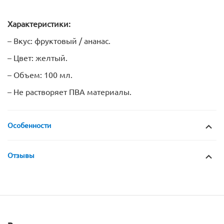
Характеристики:
– Вкус: фруктовый / ананас.
– Цвет: желтый.
– Объем: 100 мл.
– Не растворяет ПВА материалы.
Особенности
Отзывы