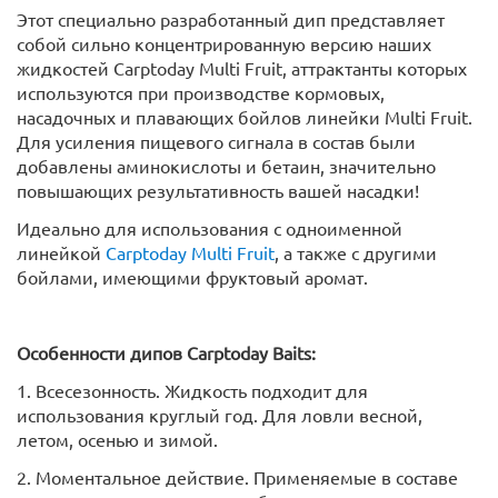
Этот специально разработанный дип представляет
собой сильно концентрированную версию наших
жидкостей Carptoday Multi Fruit, аттрактанты которых
используются при производстве кормовых,
насадочных и плавающих бойлов линейки Multi Fruit.
Для усиления пищевого сигнала в состав были
добавлены аминокислоты и бетаин, значительно
повышающих результативность вашей насадки!
Идеально для использования с одноименной
линейкой
Carptoday Multi Fruit
, а также с другими
бойлами, имеющими фруктовый аромат.
Особенности дипов Carptoday Baits:
1. Всесезонность. Жидкость подходит для
использования круглый год. Для ловли весной,
летом, осенью и зимой.
2. Моментальное действие. Применяемые в составе