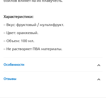
бойлов влияет на их плавучесть.
Характеристики:
– Вкус: фруктовый / мультифрукт.
– Цвет: оранжевый.
– Объем: 100 мл.
– Не растворяет ПВА материалы.
Особенности
Отзывы