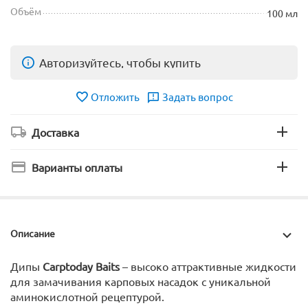
Объём
100 мл
Авторизуйтесь, чтобы купить
Отложить
Задать вопрос
Доставка
Варианты оплаты
Описание
Дипы
Carptoday Baits
– высоко аттрактивные жидкости
для замачивания карповых насадок с уникальной
аминокислотной рецептурой.