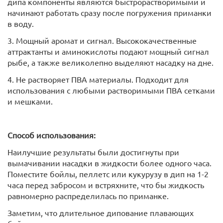
дипа компоненты являются быстрорастворимыми и
начинают работать сразу после погружения приманки
в воду.
3. Мощный аромат и сигнал. Высококачественные
аттрактанты и аминокислоты подают мощный сигнал
рыбе, а также великолепно выделяют насадку на дне.
4. Не растворяет ПВА материалы. Подходит для
использования с любыми растворимыми ПВА сетками
и мешками.
Способ использования:
Наилучшие результаты были достигнуты при
вымачивании насадки в жидкости более одного часа.
Поместите бойлы, пеллетс или кукурузу в дип на 1-2
часа перед забросом и встряхните, что бы жидкость
равномерно распределилась по приманке.
Заметим, что длительное дипование плавающих