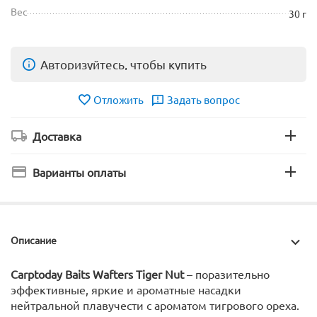
Вес
30 г
Авторизуйтесь, чтобы купить
Отложить
Задать вопрос
Доставка
Варианты оплаты
Описание
Carptoday Baits Wafters Tiger Nut
– поразительно
эффективные, яркие и ароматные насадки
нейтральной плавучести c ароматом тигрового ореха.