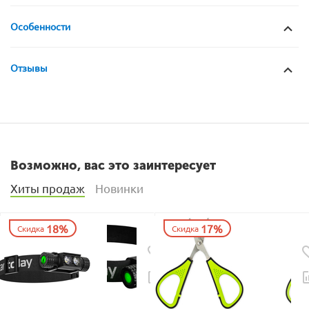
Особенности
Отзывы
Возможно, вас это заинтересует
Хиты продаж
Новинки
18%
17%
Скидка
Скидка