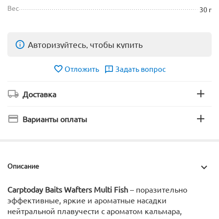
Вес
30 г
Авторизуйтесь, чтобы купить
Отложить
Задать вопрос
Доставка
Варианты оплаты
Описание
Carptoday Baits Wafters Multi Fish
– поразительно
эффективные, яркие и ароматные насадки
нейтральной плавучести c ароматом кальмара,