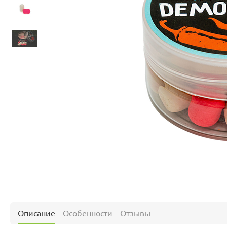
Описание
Особенности
Отзывы