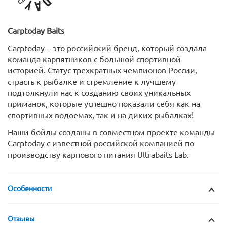
Carptoday
Baits
Carptoday – это российский бренд, который создала
команда карпятников с большой спортивной
историей. Статус трехкратных чемпионов России,
страсть к рыбалке и стремление к лучшему
подтолкнули нас к созданию своих уникальных
приманок, которые успешно показали себя как на
спортивных водоемах, так и на диких рыбалках!
Наши бойлы созданы в совместном проекте команды
Carptoday с известной российской компанией по
производству карпового питания Ultrabaits Lab.
Особенности
Отзывы