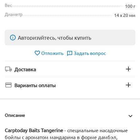
Вес
100 г
Диаметр
14 х 20 мм
Авторизуйтесь, чтобы купить
Отложить
Задать вопрос
Доставка
Варианты оплаты
Описание
Carptoday Baits Tangerine
- специальные насадочные
бойлы с ароматом мандарина в форме дамбэл,