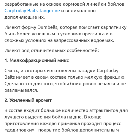
разработанные на основе кормовой линейки бойлов
Carptoday Baits Tangerine
и великолепно
дополняющие их.
Имеют форму Dumbells, которая помогает карпятнику
быть более успешным в условиях прессинга и в
сложных условиях на запрессованных водоемах.
Имеют ряд отличительных особенностей:
1. Мелкофракционный микс
Смесь, из которых изготовлены насадки Carptoday
Baits имеет в своем составе только мелкую фракцию.
Сделано это для того, чтобы бойл ровно резался и не
разламывался.
2. Усиленный аромат
В состав входит большое количество аттрактантов для
лучшего выделения бойла на дне. В конце
приготовления каждая приманка проходит процесс
«додиповки» - покрытие бойлов дополнительным