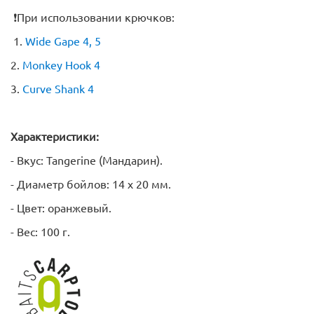
❗️При использовании крючков:
1.
Wide Gape 4, 5
2.
Monkey Hook 4
3.
Curve Shank 4
Характеристики:
- Вкус: Tangerine (Мандарин).
- Диаметр бойлов: 14 х 20 мм.
- Цвет: оранжевый.
- Вес: 100 г.