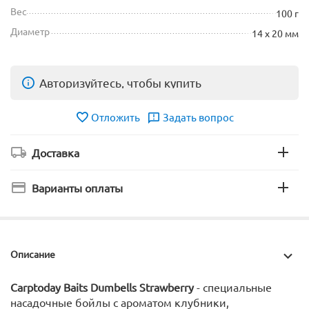
Вес
100 г
Диаметр
14 х 20 мм
Авторизуйтесь, чтобы купить
Отложить
Задать вопрос
Доставка
Варианты оплаты
Описание
Carptoday Baits Dumbells Strawberry
- специальные
насадочные бойлы с ароматом клубники,