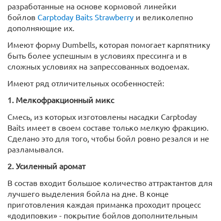
разработанные на основе кормовой линейки
бойлов
Carptoday Baits Strawberry
и великолепно
дополняющие их.
Имеют форму Dumbells, которая помогает карпятнику
быть более успешным в условиях прессинга и в
сложных условиях на запрессованных водоемах.
Имеют ряд отличительных особенностей:
1. Мелкофракционный микс
Смесь, из которых изготовлены насадки Carptoday
Baits имеет в своем составе только мелкую фракцию.
Сделано это для того, чтобы бойл ровно резался и не
разламывался.
2. Усиленный аромат
В состав входит большое количество аттрактантов для
лучшего выделения бойла на дне. В конце
приготовления каждая приманка проходит процесс
«додиповки» - покрытие бойлов дополнительным