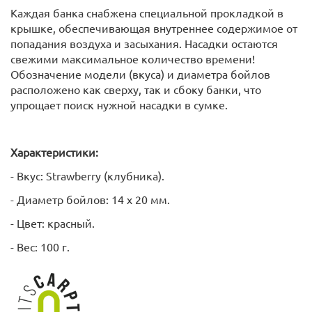
Каждая банка снабжена специальной прокладкой в
крышке, обеспечивающая внутреннее содержимое от
попадания воздуха и засыхания. Насадки остаются
свежими максимальное количество времени!
Обозначение модели (вкуса) и диаметра бойлов
расположено как сверху, так и сбоку банки, что
упрощает поиск нужной насадки в сумке.
Характеристики:
- Вкус: Strawberry (клубника).
- Диаметр бойлов: 14 х 20 мм.
- Цвет: красный.
- Вес: 100 г.