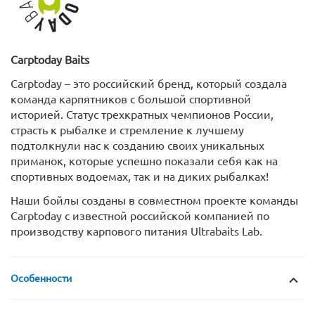
Carptoday
Baits
Carptoday – это российский бренд, который создала
команда карпятников с большой спортивной
историей. Статус трехкратных чемпионов России,
страсть к рыбалке и стремление к лучшему
подтолкнули нас к созданию своих уникальных
приманок, которые успешно показали себя как на
спортивных водоемах, так и на диких рыбалках!
Наши бойлы созданы в совместном проекте команды
Carptoday с известной российской компанией по
производству карпового питания Ultrabaits Lab.
Особенности