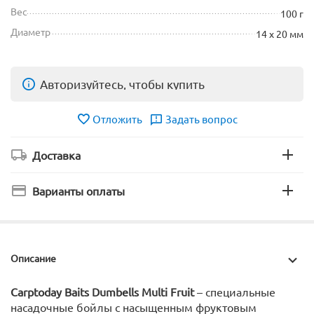
Вес
100 г
Диаметр
14 х 20 мм
Авторизуйтесь, чтобы купить
Отложить
Задать вопрос
Доставка
Варианты оплаты
Описание
Carptoday Baits Dumbells
Multi Fruit
– специальные
насадочные бойлы с насыщенным фруктовым