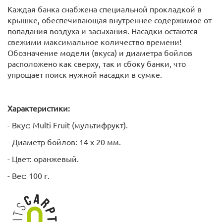
Каждая банка снабжена специальной прокладкой в
крышке, обеспечивающая внутреннее содержимое от
попадания воздуха и засыхания. Насадки остаются
свежими максимальное количество времени!
Обозначение модели (вкуса) и диаметра бойлов
расположено как сверху, так и сбоку банки, что
упрощает поиск нужной насадки в сумке.
Характеристики:
- Вкус: Multi Fruit (мультифрукт).
- Диаметр бойлов: 14 х 20 мм.
- Цвет: оранжевый.
- Вес: 100 г.