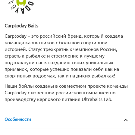
Carptoday
Baits
Carptoday – это российский бренд, который создала
команда карпятников с большой спортивной
историей. Статус трехкратных чемпионов России,
страсть к рыбалке и стремление к лучшему
подтолкнули нас к созданию своих уникальных
приманок, которые успешно показали себя как на
спортивных водоемах, так и на диких рыбалках!
Наши бойлы созданы в совместном проекте команды
Carptoday с известной российской компанией по
производству карпового питания Ultrabaits Lab.
Особенности