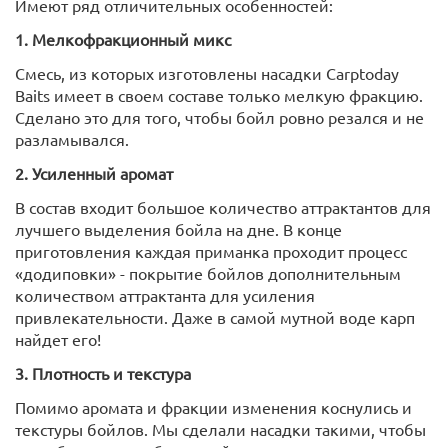
Имеют ряд отличительных особенностей:
1. Мелкофракционный микс
Смесь, из которых изготовлены насадки Carptoday
Baits имеет в своем составе только мелкую фракцию.
Сделано это для того, чтобы бойл ровно резался и не
разламывался.
2. Усиленный аромат
В состав входит большое количество аттрактантов для
лучшего выделения бойла на дне. В конце
приготовления каждая приманка проходит процесс
«додиповки» - покрытие бойлов дополнительным
количеством аттрактанта для усиления
привлекательности. Даже в самой мутной воде карп
найдет его!
3. Плотность и текстура
Помимо аромата и фракции изменения коснулись и
текстуры бойлов. Мы сделали насадки такими, чтобы