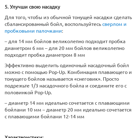
5. Улучши свою насадку
Для того, чтобы из обычной тонущей насадки сделать
сбалансированный бойл, воспользуйтесь
сверлом и
пробковыми палочками
:
– для 14 мм бойлов великолепно подходит пробка
диаметром 6 мм – для 20 мм бойлов великолепно
подходит пробка диаметром 8 мм
Эффективно выделить одиночный насадочный бойл
можно с помощью Pop-Up. Комбинация плавающего и
тонущего бойлов называется «снеговик». Просто
подрежьте 1/3 насадочного бойла и соедините его с
половинкой Pop-Up.
– диаметр 14 мм идеально сочетается с плавающими
бойлами 10 мм – диаметр 20 мм идеально сочетается
с плавающими бойлами 12-14 мм
Характеристики: