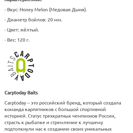
- Вкус: Honey Melon (Медовая Дыня).
- Диаметр бойлов: 20 мм.
- Цвет: жёлтый.
- Вес: 120 г.
Carptoday
Baits
Carptoday – это российский бренд, который создала
команда карпятников с большой спортивной
историей. Статус трехкратных чемпионов России,
страсть к рыбалке и стремление к лучшему
подтолкнули нас к созданию своих уникальных