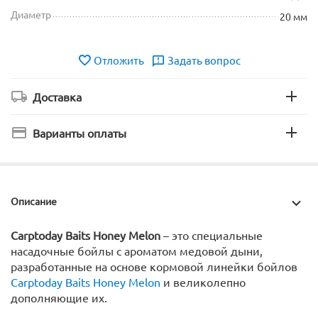
Диаметр
20 мм
Отложить
Задать вопрос
Доставка
Варианты оплаты
Описание
Carptoday Baits Honey Melon
– это специальные
насадочные бойлы с ароматом медовой дыни,
разработанные на основе кормовой линейки бойлов
Carptoday Baits Honey Melon
и великолепно
дополняющие их.