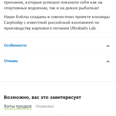
приманок, которые успешно показали себя как на
спортивных водоемах, так и на диких рыбалках!
Наши бойлы созданы в совместном проекте команды
Carptoday с известной российской компанией по
производству карпового питания Ultrabaits Lab.
Особенности
Отзывы
Возможно, вас это заинтересует
Хиты продаж
Новинки