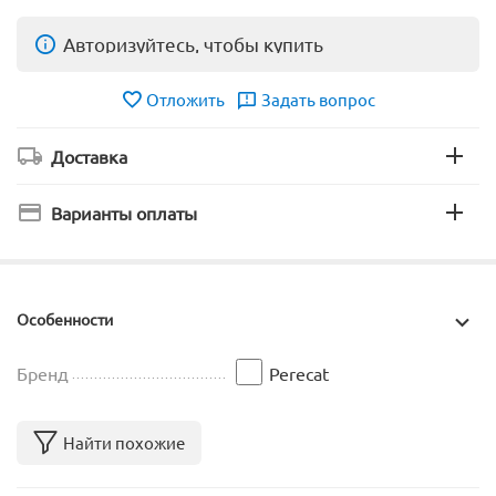
Авторизуйтесь, чтобы купить
Отложить
Задать вопрос
Доставка
Варианты оплаты
Особенности
Бренд
Perecat
Найти похожие