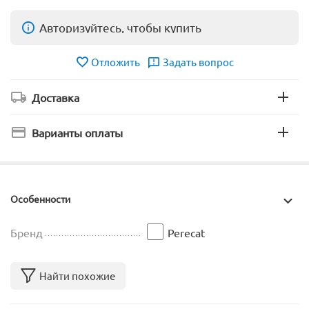
Авторизуйтесь, чтобы купить
Отложить
Задать вопрос
Доставка
Варианты оплаты
Особенности
Бренд
Perecat
Найти похожие