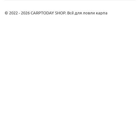
© 2022 - 2026 CARPTODAY SHOP. Всё для ловли карпа