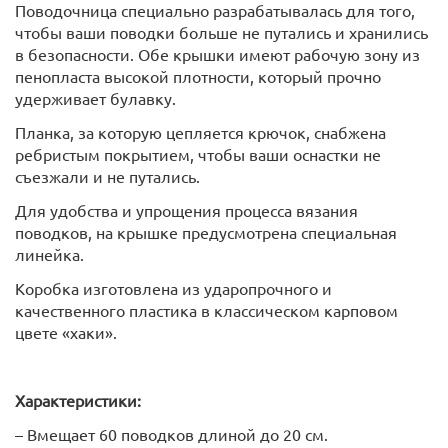
Поводочница специально разрабатывалась для того,
чтобы ваши поводки больше не путались и хранились
в безопасности. Обе крышки имеют рабочую зону из
пенопласта высокой плотности, который прочно
удерживает булавку.
Планка, за которую цепляется крючок, снабжена
ребристым покрытием, чтобы ваши оснастки не
съезжали и не путались.
Для удобства и упрощения процесса вязания
поводков, на крышке предусмотрена специальная
линейка.
Коробка изготовлена из ударопрочного и
качественного пластика в классическом карповом
цвете «хаки».
Характеристики:
– Вмещает 60 поводков длиной до 20 см.