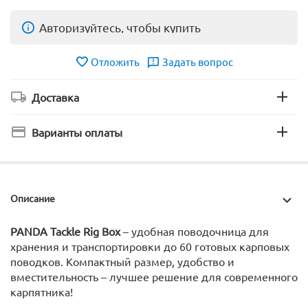
Авторизуйтесь, чтобы купить
Отложить
Задать вопрос
Доставка
Варианты оплаты
Описание
PANDA Tackle Rig Box
– удобная поводочница для
хранения и транспортировки до 60 готовых карповых
поводков. Компактный размер, удобство и
вместительность – лучшее решение для современного
карпятника!