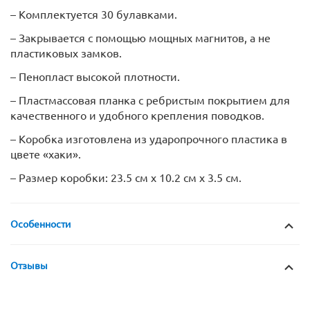
– Комплектуется 30 булавками.
– Закрывается с помощью мощных магнитов, а не
пластиковых замков.
– Пенопласт высокой плотности.
– Пластмассовая планка с ребристым покрытием для
качественного и удобного крепления поводков.
– Коробка изготовлена из ударопрочного пластика в
цвете «хаки».
– Размер коробки: 23.5 см х 10.2 см х 3.5 см.
Особенности
Отзывы