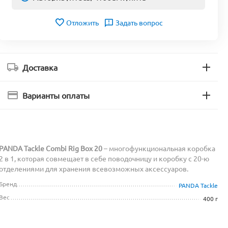
Отложить
Задать вопрос
Доставка
Варианты оплаты
PANDA Tackle Combi Rig Box 20
– многофункциональная коробка
2 в 1, которая совмещает в себе поводочницу и коробку с 20-ю
отделениями для хранения всевозможных аксессуаров.
Бренд
PANDA Tackle
Вес
400 г