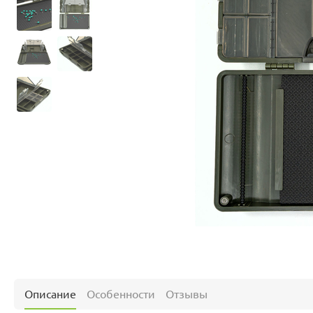
Описание
Особенности
Отзывы