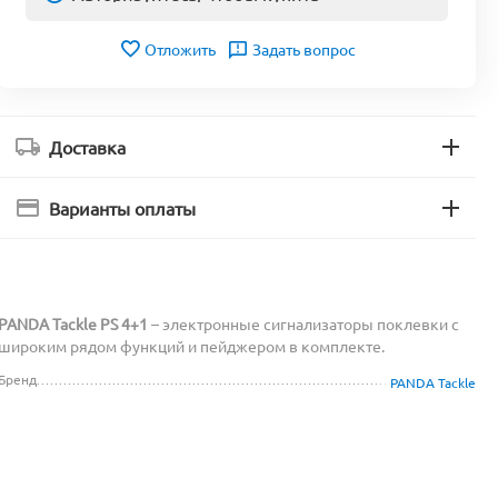
Отложить
Задать вопрос
Доставка
Варианты оплаты
PANDA Tackle PS 4+1
– электронные сигнализаторы поклевки с
широким рядом функций и пейджером в комплекте.
Бренд
PANDA Tackle