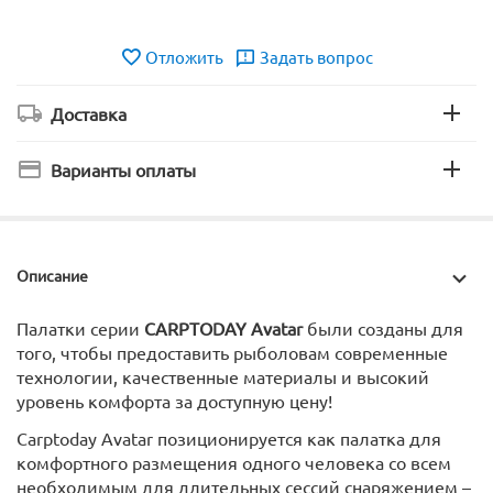
Отложить
Задать вопрос
Доставка
Варианты оплаты
Описание
Палатки серии
CARPTODAY Avatar
были созданы для
того, чтобы предоставить рыболовам современные
технологии, качественные материалы и высокий
уровень комфорта за доступную цену!
Carptoday Avatar позиционируется как палатка для
комфортного размещения одного человека со всем
необходимым для длительных сессий снаряжением –