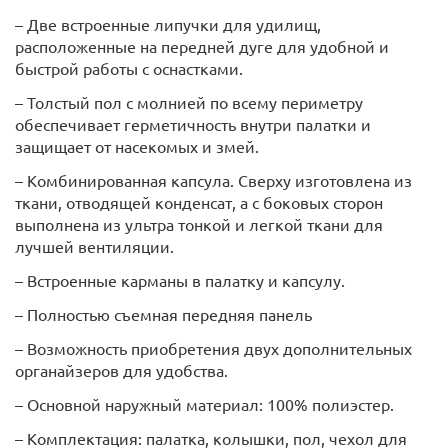
– Две встроенные липучки для удилищ,
расположенные на передней дуге для удобной и
быстрой работы с оснастками.
– Толстый пол с молнией по всему периметру
обеспечивает герметичность внутри палатки и
защищает от насекомых и змей.
– Комбинированная капсула. Сверху изготовлена из
ткани, отводящей конденсат, а с боковых сторон
выполнена из ультра тонкой и легкой ткани для
лучшей вентиляции.
– Встроенные карманы в палатку и капсулу.
– Полностью съемная передняя панель
– Возможность приобретения двух дополнительных
органайзеров для удобства.
– Основной наружный материал: 100% полиэстер.
– Комплектация: палатка, колышки, пол, чехол для