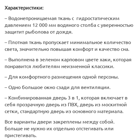
Характеристики:
– Водонепроницаемая ткань с гидростатическим
давлением 12 000 мм водяного столба с уверенностью
защитит рыболова от дождя.
– Плотная ткань пропускает минимальное количество
света, значительно повышая комфорт и качество сна.
– Выполнена в зеленом карповом цвете хаки, которая
понравится любителям неизменной классики.
– Для комфортного размещения одной персоны.
– Одно большое окно сзади для вентиляции.
– Комбинированная дверь 3 в 1, которая включает в
себя прозрачную дверь из ПВХ, дверь из москитной
сетки, стандартную дверь из основного материала.
Все варианты двери закреплены между собой.
Больше не нужно их отдельно отстегивать или
пристегивать.