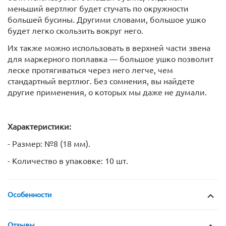
меньший вертлюг будет стучать по окружности
большей бусины. Другими словами, большое ушко
будет легко скользить вокруг него.
Их также можно использовать в верхней части звена
для маркерного поплавка — большое ушко позволит
леске протягиваться через него легче, чем
стандартный вертлюг. Без сомнения, вы найдете
другие применения, о которых мы даже не думали.
Характеристики:
- Размер: №8 (18 мм).
- Количество в упаковке: 10 шт.
Особенности
Отзывы