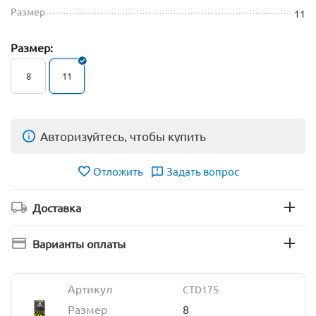
Размер
11
Размер:
8
11
Авторизуйтесь, чтобы купить
Отложить
Задать вопрос
Доставка
Варианты оплаты
Артикул
CTD175
Размер
8