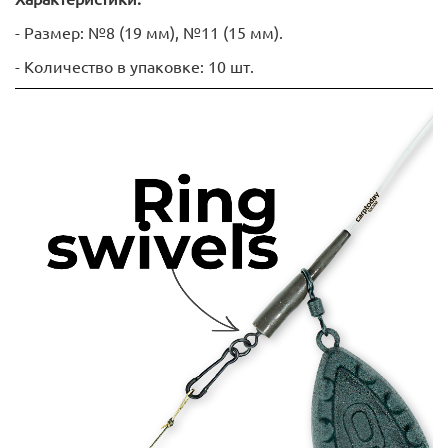
- Размер: №8 (19 мм), №11 (15 мм).
- Количество в упаковке: 10 шт.