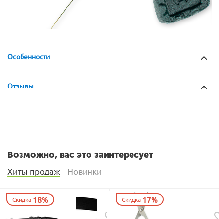
Особенности
Отзывы
Возможно, вас это заинтересует
Хиты продаж
Новинки
18%
17%
Скидка
Скидка