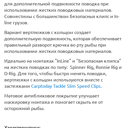
для дополнительной подвижности поводка при
использовании жестких поводковых материалов.
Совместимы с большинством безопасных клипс и In-
line грузов.
Вариант вертлюжков с кольцом создает
дополнительную подвижность, которая обеспечивает
правильный разворот крючка во рту рыбы при
использовании жестких поводковых материалов.
Идеально на монтажах "InLine" и "Безопасная клипса"
на жестких поводках по типу: Spinner Rig, Ronnie Rig и
D-Rig. Для того, чтобы быстро менять поводки,
вертлюжки с кольцом используются вместе с
застежками
Carptoday Tackle Slim Speed Clips
.
Матовое антибликовое покрытие улучшает
маскировку монтажа и помогает скрыть ее от
осторожной рыбы.
Характеристики: