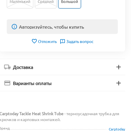
Маленький
Средний
Большой
Авторизуйтесь, чтобы купить
Отложить
Задать вопрос
Доставка
Варианты оплаты
Carptoday Tackle Heat Shrink Tube
- термоусадочная трубка для
крючков и карповых монтажей.
Бренд
Carptoday