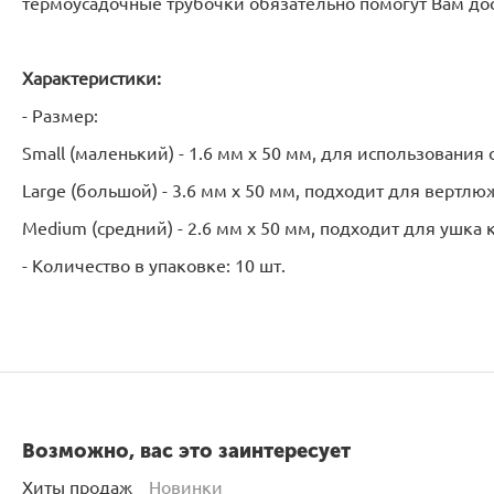
термоусадочные трубочки обязательно помогут Вам дос
Характеристики:
- Размер:
Small (маленький) - 1.6 мм х 50 мм, для использовани
Large (большой) - 3.6 мм х 50 мм, подходит для вертлю
Medium (средний) - 2.6 мм х 50 мм, подходит для ушка
- Количество в упаковке: 10 шт.
Возможно, вас это заинтересует
Хиты продаж
Новинки