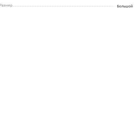
Размер
Большой