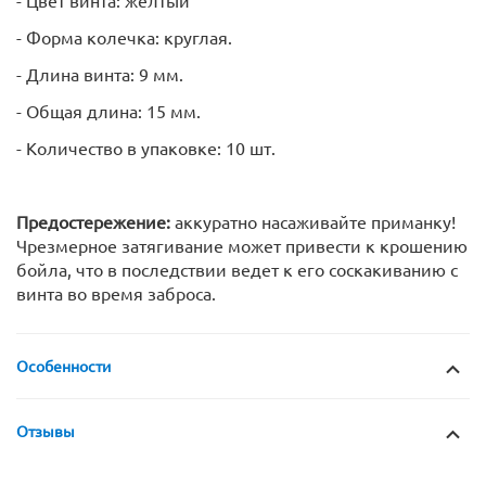
- Форма колечка: круглая.
- Длина винта: 9 мм.
- Общая длина: 15 мм.
- Количество в упаковке: 10 шт.
Предостережение:
аккуратно насаживайте приманку!
Чрезмерное затягивание может привести к крошению
бойла, что в последствии ведет к его соскакиванию с
винта во время заброса.
Особенности
Отзывы