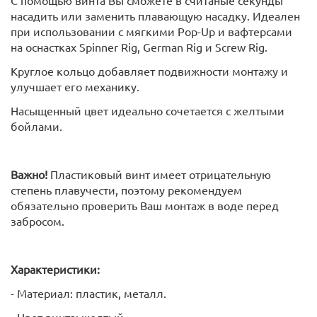
насадить или заменить плавающую насадку. Идеален
при использовании с мягкими Pop-Up и вафтерсами
на оснастках Spinner Rig, German Rig и Screw Rig.
Круглое кольцо добавляет подвижности монтажу и
улучшает его механику.
Насыщенный цвет идеально сочетается с желтыми
бойлами.
Важно!
Пластиковый винт имеет отрицательную
степень плавучести, поэтому рекомендуем
обязательно проверить Ваш монтаж в воде перед
забросом.
Характеристики:
- Материал: пластик, металл.
- Цвет винта: желтый