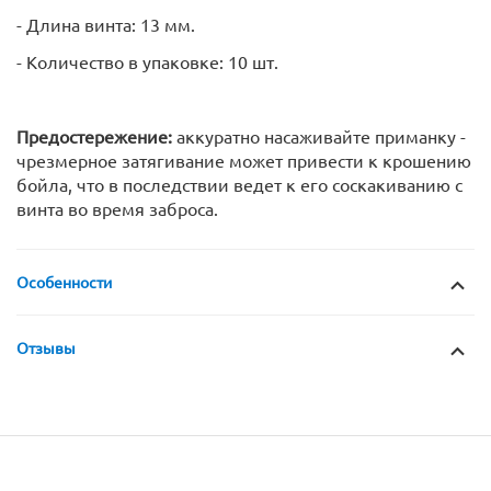
- Длина винта: 13 мм.
- Количество в упаковке: 10 шт.
Предостережение:
аккуратно насаживайте приманку -
чрезмерное затягивание может привести к крошению
бойла, что в последствии ведет к его соскакиванию с
винта во время заброса.
Особенности
Отзывы