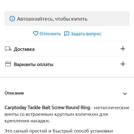
Авторизуйтесь, чтобы купить
Отложить
Задать вопрос
Доставка
Варианты оплаты
Описание
Carptoday Tackle Bait Screw Round Ring
- металлические
винты со встроенным круглым колечком для
крепления насадки.
Это самый простой и быстрый способ установки