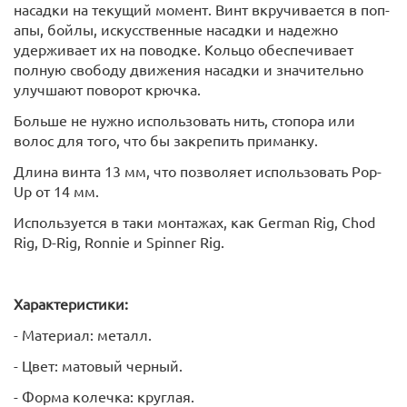
насадки на текущий момент. Винт вкручивается в поп-
апы, бойлы, искусственные насадки и надежно
удерживает их на поводке. Кольцо обеспечивает
полную свободу движения насадки и значительно
улучшают поворот крючка.
Больше не нужно использовать нить, стопора или
волос для того, что бы закрепить приманку.
Длина винта 13 мм, что позволяет использовать Pop-
Up от 14 мм.
Используется в таки монтажах, как German Rig, Chod
Rig, D-Rig, Ronnie и Spinner Rig.
Характеристики:
- Материал: металл.
- Цвет: матовый черный.
- Форма колечка: круглая.