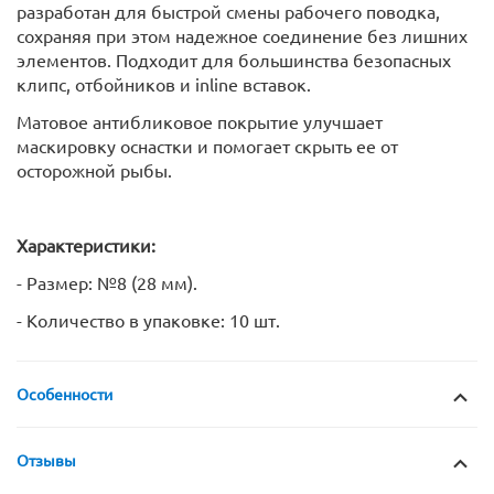
разработан для быстрой смены рабочего поводка,
сохраняя при этом надежное соединение без лишних
элементов. Подходит для большинства безопасных
клипс, отбойников и inline вставок.
Матовое антибликовое покрытие улучшает
маскировку оснастки и помогает скрыть ее от
осторожной рыбы.
Характеристики:
- Размер: №8 (28 мм).
- Количество в упаковке: 10 шт.
Особенности
Отзывы