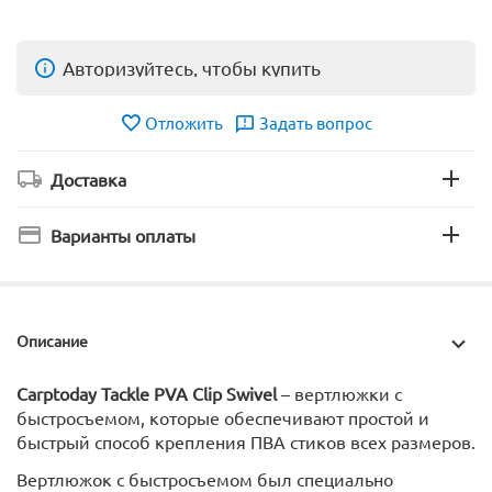
Авторизуйтесь, чтобы купить
Отложить
Задать вопрос
Доставка
Варианты оплаты
Описание
Carptoday Tackle PVA Clip Swivel
– вертлюжки с
быстросъемом, которые обеспечивают простой и
быстрый способ крепления ПВА стиков всех размеров.
Вертлюжок с быстросъемом был специально