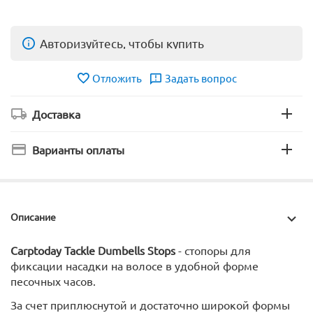
Авторизуйтесь, чтобы купить
Отложить
Задать вопрос
Доставка
Варианты оплаты
Описание
Carptoday Tackle Dumbells Stops
- стопоры для
фиксации насадки на волосе в удобной форме
песочных часов.
За счет приплюснутой и достаточно широкой формы