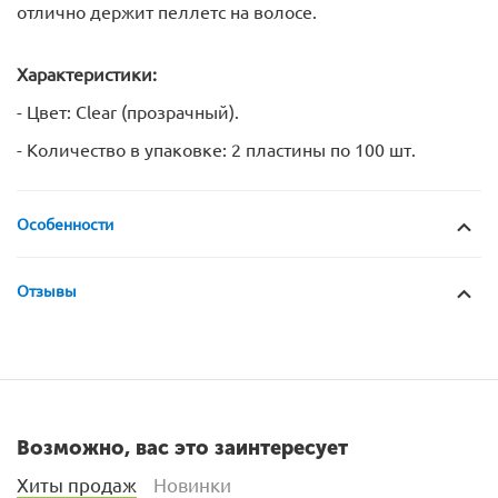
отлично держит пеллетс на волосе.
Характеристики:
- Цвет: Clear (прозрачный).
- Количество в упаковке: 2 пластины по 100 шт.
Особенности
Отзывы
Возможно, вас это заинтересует
Хиты продаж
Новинки