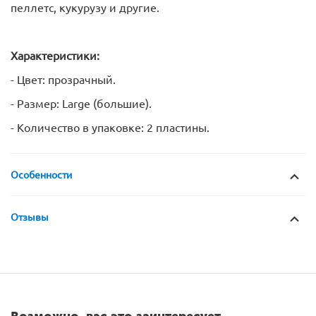
пеллетс, кукурузу и другие.
Характеристики:
- Цвет: прозрачный.
- Размер: Large (большие).
- Количество в упаковке: 2 пластины.
Особенности
Отзывы