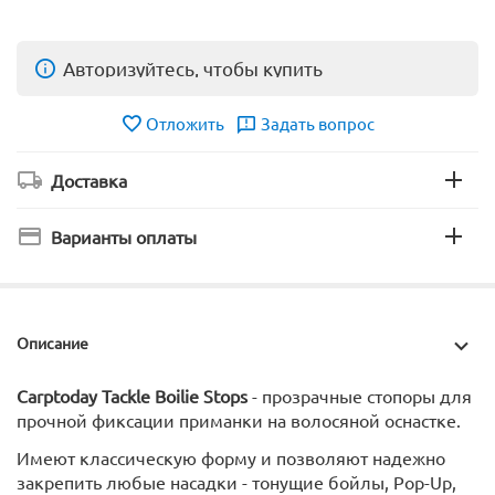
Авторизуйтесь, чтобы купить
Отложить
Задать вопрос
Доставка
Варианты оплаты
Описание
Carptoday Tackle Boilie Stops
- прозрачные стопоры для
прочной фиксации приманки на волосяной оснастке.
Имеют классическую форму и позволяют надежно
закрепить любые насадки - тонущие бойлы, Pop-Up,