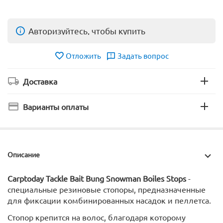
Авторизуйтесь, чтобы купить
Отложить
Задать вопрос
Доставка
Варианты оплаты
Описание
Carptoday Tackle Bait Bung Snowman Boiles Stops
-
специальные резиновые стопоры, предназначенные
для фиксации комбинированных насадок и пеллетса.
Стопор крепится на волос, благодаря которому