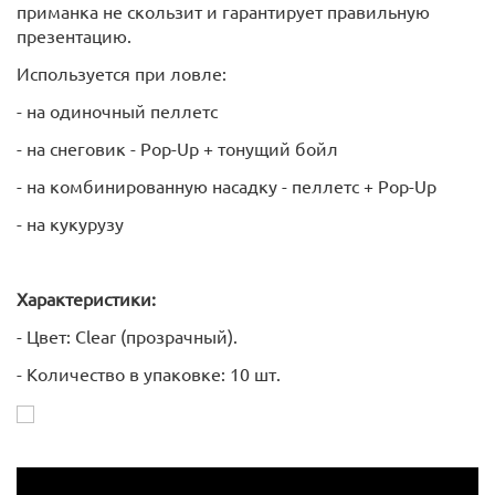
приманка не скользит и гарантирует правильную
презентацию.
Используется при ловле:
- на одиночный пеллетс
- на снеговик - Pop-Up + тонущий бойл
- на комбинированную насадку - пеллетс + Pop-Up
- на кукурузу
Характеристики:
- Цвет: Clear (прозрачный).
- Количество в упаковке: 10 шт.