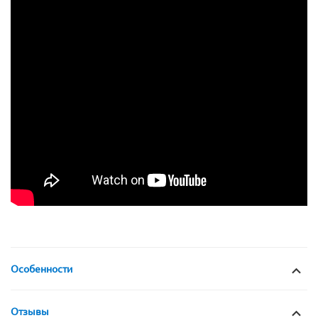
Особенности
Отзывы