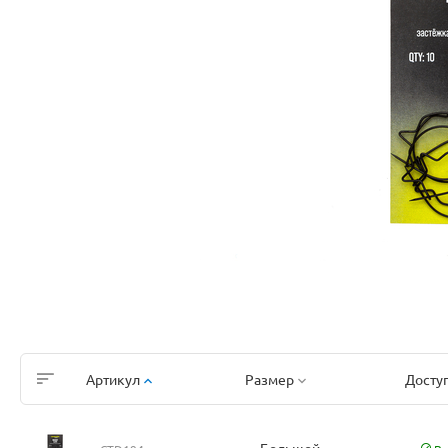
Артикул
Размер
Досту