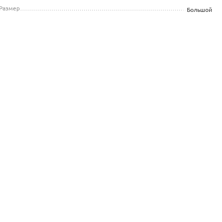
Размер
Большой