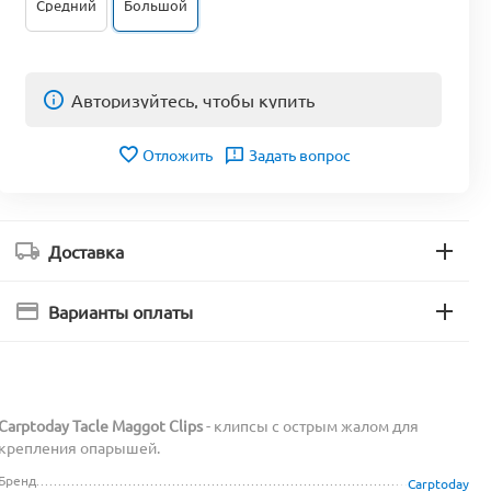
Средний
Большой
Авторизуйтесь, чтобы купить
Отложить
Задать вопрос
Доставка
Варианты оплаты
Carptoday Tacle Maggot Clips
- клипсы с острым жалом для
крепления опарышей.
Бренд
Carptoday