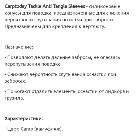
Carptoday Tackle Anti Tangle Sleeves
- силиконовые
конусы для поводка, предназначенные для снижения
вероятности спутывания оснастки при забросах.
Предназначены для крепления к вертлюгу.
Назначение:
- Позволяют делать дальние забросы, не опасаясь
перепутывания поводка.
- Снижают вероятность спутывания оснастки при
забросах.
- Помогают отдалить элементы оснастки от лидкора и
грузила.
Характеристики:
- Цвет: Camo (камуфляж).