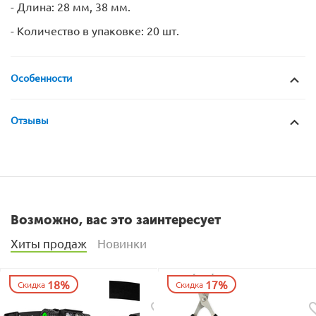
- Длина: 28 мм, 38 мм.
- Количество в упаковке: 20 шт.
Особенности
Отзывы
Возможно, вас это заинтересует
Хиты продаж
Новинки
18%
17%
Скидка
Скидка