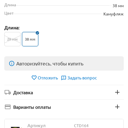
Длина
38 мм
Цвет
Камуфляж
Длина:
28 мм
38 мм
Авторизуйтесь, чтобы купить
Отложить
Задать вопрос
Доставка
Варианты оплаты
Артикул
CTD164