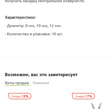
получить насадку нейтральной плавучести.
Характеристики:
- Диаметр: 8 мм, 10 мм, 12 мм.
- Количество в упаковке: 10 шт.
Возможно, вас это заинтересует
Хиты продаж
Новинки
18%
17%
Скидка
Скидка