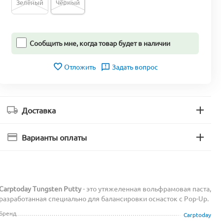
Зелёный
Чёрный
Сообщить мне, когда товар будет в наличии
Отложить
Задать вопрос
Доставка
Варианты оплаты
Carptoday Tungsten Putty
- это утяжеленная вольфрамовая паста,
разработанная специально для балансировки оснасток с Pop-Up.
Бренд
Carptoday