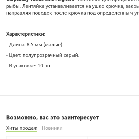
рыбы. Лентяйка устанавливается на ушко крючка, закр
направляя поводок после крючка под определенным уг
Характеристики:
- Длина: 8.5 мм (малые).
- Цвет: полупрозрачный серый.
- В упаковке: 10 шт.
Возможно, вас это заинтересует
Хиты продаж
Новинки