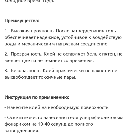
Преимущества:
1. Высокая прочность. После затвердевания гель
обеспечивает надежное, устойчивое к воздействую
воды и механическим нагрузкам соединение.
2. Прозрачность. Клей не оставляет белых пятен, не
меняет цвет и не темнеет со временем.
3. Безопасность. Клей практически не пахнет и не
высвобождает токсичные пары.
Инструкция по применению:
- Нанесите клей на необходимую поверхность.
- Осветите место нанесения геля ультрафиолетовым
фонариком на 10-40 секунд до полного
затвердевания.