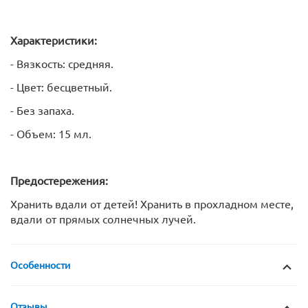
Характеристики:
- Вязкость: средняя.
- Цвет: бесцветный.
- Без запаха.
- Объем: 15 мл.
Предостережения:
Хранить вдали от детей! Хранить в прохладном месте,
вдали от прямых солнечных лучей.
Особенности
Отзывы