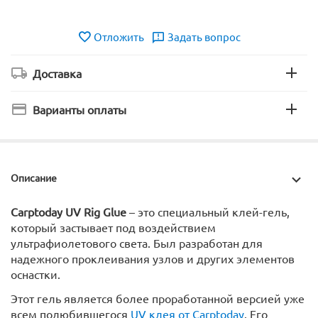
Отложить
Задать вопрос
Доставка
Варианты оплаты
Описание
Carptoday UV Rig Glue
– это специальный клей-гель,
который застывает под воздействием
ультрафиолетового света. Был разработан для
надежного проклеивания узлов и других элементов
оснастки.
Этот гель является более проработанной версией уже
всем полюбившегося
UV клея от Carptoday
. Его