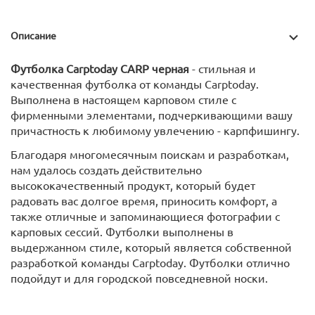
Описание
Футболка Carptoday CARP черная
- стильная и
качественная футболка от команды Carptoday.
Выполнена в настоящем карповом стиле с
фирменными элементами, подчеркивающими вашу
причастность к любимому увлечению - карпфишингу.
Благодаря многомесячным поискам и разработкам,
нам удалось создать действительно
высококачественный продукт, который будет
радовать вас долгое время, приносить комфорт, а
также отличные и запоминающиеся фотографии с
карповых сессий. Футболки выполнены в
выдержанном стиле, который является собственной
разработкой команды Carptoday. Футболки отлично
подойдут и для городской повседневной носки.