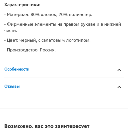
Характеристики:
- Материал: 80% хлопок, 20% полиэстер.
- Фирменные элементы на правом рукаве и в нижней
части.
- Цвет: черный, с салатовым логотипом.
- Производство: Россия.
Особенности
Отзывы
Возможно, вас это заинтересует