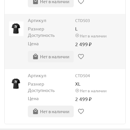
Нет в наличии
Артикул
CTD503
Размер
L
Доступность
Нет в наличии
Цена
2 499
₽
Нет в наличии
Артикул
CTD504
Размер
XL
Доступность
Нет в наличии
Цена
2 499
₽
Нет в наличии