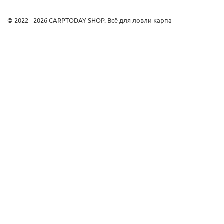
© 2022 - 2026 CARPTODAY SHOP. Всё для ловли карпа