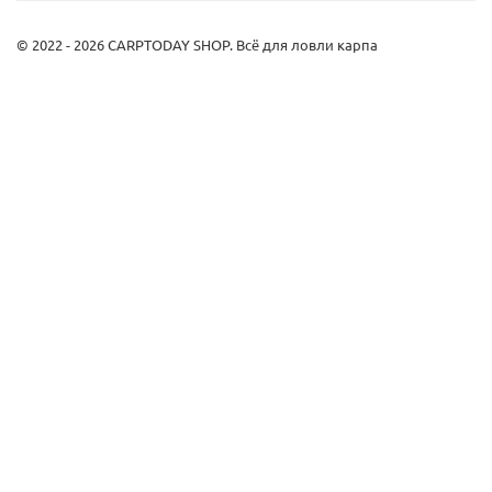
© 2022 - 2026 CARPTODAY SHOP. Всё для ловли карпа