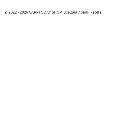
© 2022 - 2026 CARPTODAY SHOP. Всё для ловли карпа