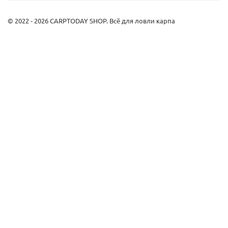
© 2022 - 2026 CARPTODAY SHOP. Всё для ловли карпа